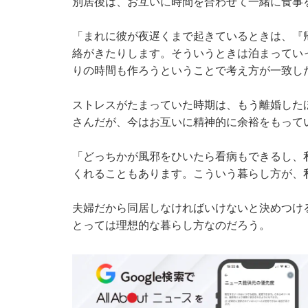
別居後は、お互いに時間を合わせて一緒に食事
「まれに彼が夜遅くまで起きているときは、『
絡がきたりします。そういうときは泊まってい
りの時間も作ろうということで考え方が一致し
ストレスがたまっていた時期は、もう離婚した
さんだが、今はお互いに精神的に余裕をもって
「どっちかが風邪をひいたら看病もできるし、
くれることもあります。こういう暮らし方が、
夫婦だから同居しなければいけないと決めつけ
とっては理想的な暮らし方なのだろう。