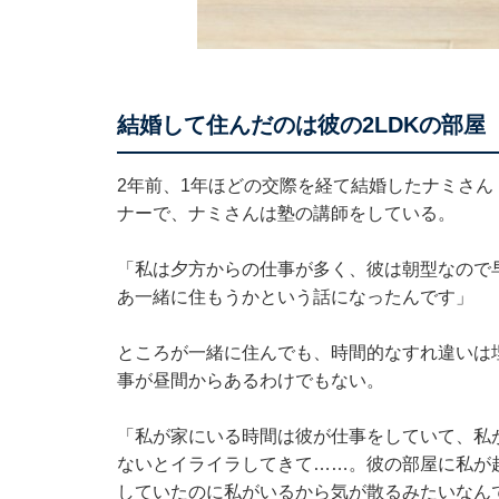
結婚して住んだのは彼の2LDKの部屋
2年前、1年ほどの交際を経て結婚したナミさん
ナーで、ナミさんは塾の講師をしている。
「私は夕方からの仕事が多く、彼は朝型なので
あ一緒に住もうかという話になったんです」
ところが一緒に住んでも、時間的なすれ違いは
事が昼間からあるわけでもない。
「私が家にいる時間は彼が仕事をしていて、私
ないとイライラしてきて……。彼の部屋に私が
していたのに私がいるから気が散るみたいなん