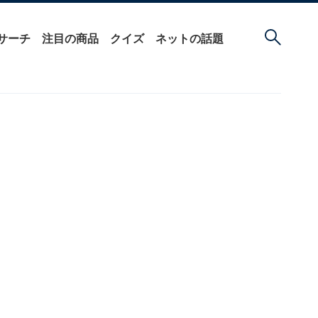
サーチ
注目の商品
クイズ
ネットの話題