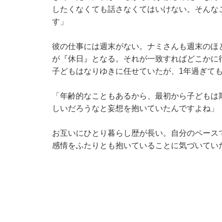
したくなくても話さなくてはいけない。そんな
す」
彼の仕事には週末がない。ナミさんも週末のほ
が『休日』となる。それが一致すればどこかに
子どもはなりゆきに任せていたが、1年過ぎて
「年齢的なこともあるから、最初から子どもは
しいだろうなと妄想を抱いていたんですよね」
お互いにひとり暮らし歴が長い。自分のペース
感情をふたりとも抱いていることに気づいてい