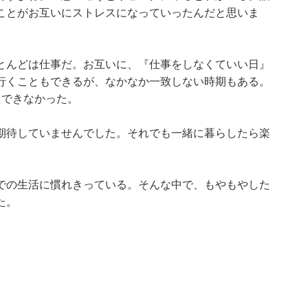
ことがお互いにストレスになっていったんだと思いま
とんどは仕事だ。お互いに、『仕事をしなくていい日』
行くこともできるが、なかなか一致しない時期もある。
もできなかった。
期待していませんでした。それでも一緒に暮らしたら楽
での生活に慣れきっている。そんな中で、もやもやした
た。