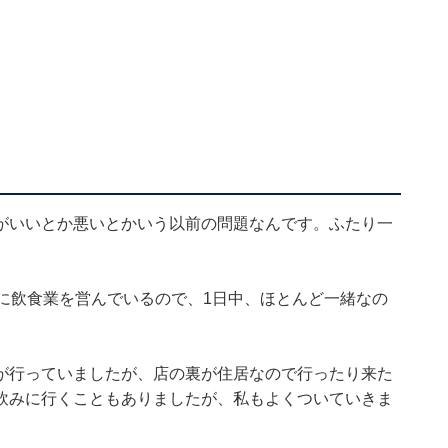
がいいとか悪いとかいう以前の問題なんです。ふたり一
に飲食業を営んでいるので、1日中、ほとんど一緒なの
が行っていましたが、店の裏が住居なので行ったり来た
飲みに行くこともありましたが、私もよくついていきま