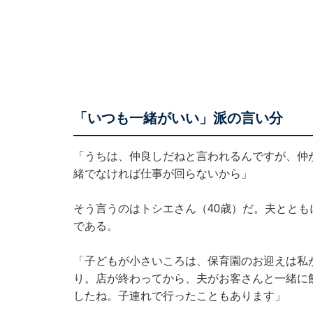
「いつも一緒がいい」派の言い分
「うちは、仲良しだねと言われるんですが、仲
緒でなければ仕事が回らないから」
そう言うのはトシエさん（40歳）だ。夫ととも
である。
「子どもが小さいころは、保育園のお迎えは私
り。店が終わってから、夫がお客さんと一緒に
したね。子連れで行ったこともあります」