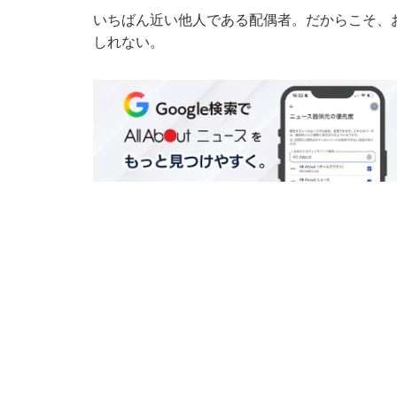
いちばん近い他人である配偶者。だからこそ、
しれない。