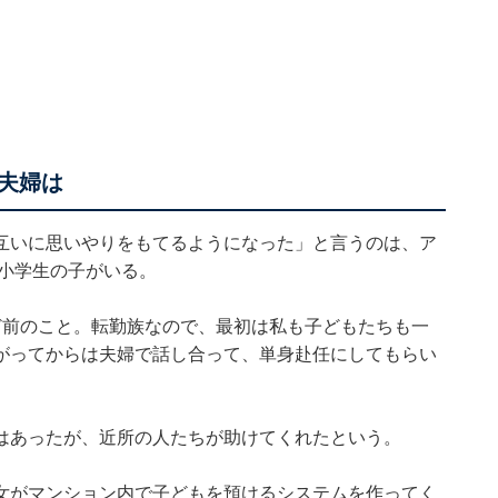
夫婦は
互いに思いやりをもてるようになった」と言うのは、ア
と小学生の子がいる。
ど前のこと。転勤族なので、最初は私も子どもたちも一
がってからは夫婦で話し合って、単身赴任にしてもらい
はあったが、近所の人たちが助けてくれたという。
女がマンション内で子どもを預けるシステムを作ってく