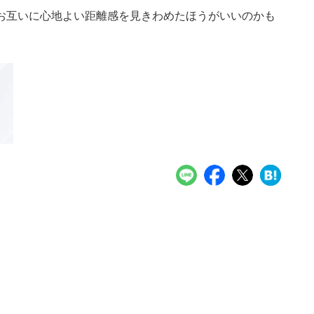
お互いに心地よい距離感を見きわめたほうがいいのかも