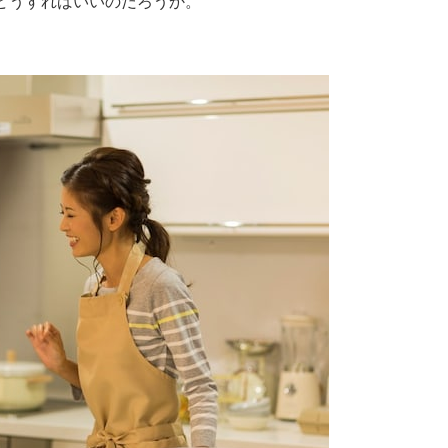
どうすればいいのだろうか。