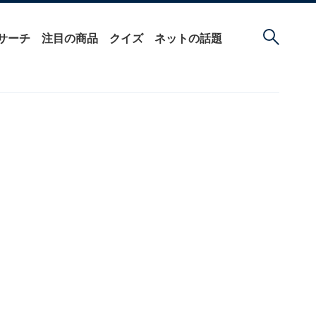
サーチ
注目の商品
クイズ
ネットの話題