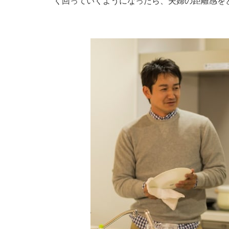
く回っていくようになったら、夫婦の距離感を