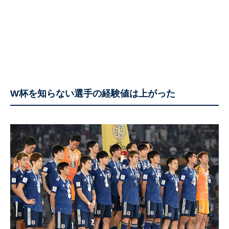
W杯を知らない選手の経験値は上がった