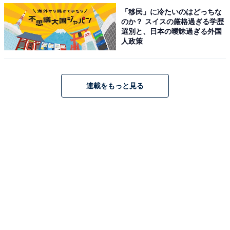
「移民」に冷たいのはどっちな
のか？ スイスの厳格過ぎる学歴
選別と、日本の曖昧過ぎる外国
人政策
万能に使える！ ロングプリーツスカート
連載をもっと見る