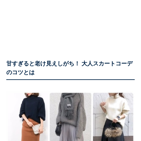
甘すぎると老け見えしがち！ 大人スカートコーデ
のコツとは