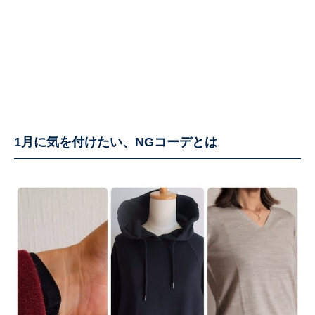
1月に気を付けたい、NGコーデとは