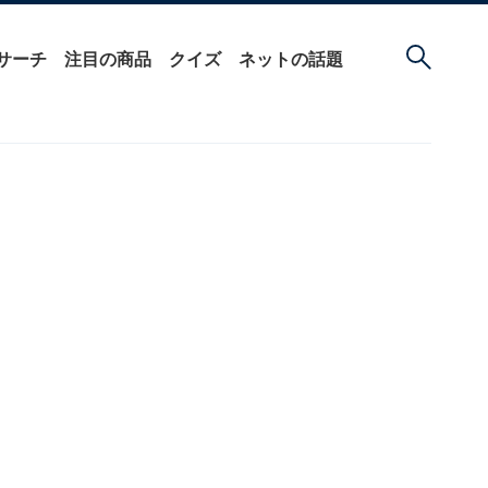
サーチ
注目の商品
クイズ
ネットの話題