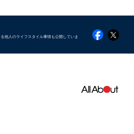
なる他人のライフスタイル事情も公開していま