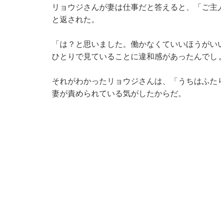
リョウジさんが妻は仕事だと答えると、「ご主人
と返された。
「は？と思いました。働かなくていいほうがい
ひとりで見ていることに違和感があったんでし
それがわかったリョウジさんは、「うちはふた
妻が責められている気がしたからだ。