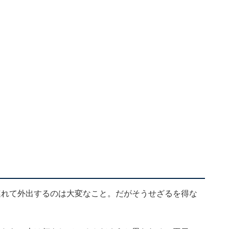
連れて外出するのは大変なこと。だがそうせざるを得な