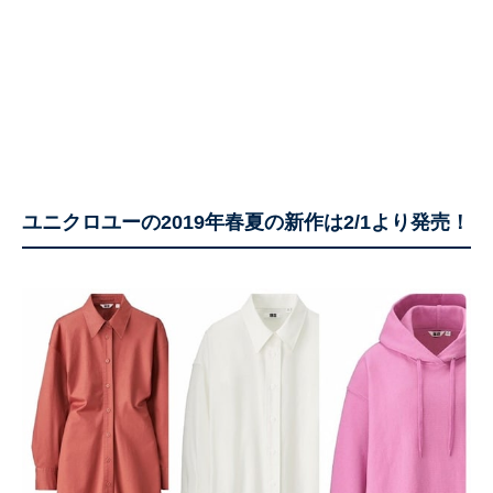
ユニクロユーの2019年春夏の新作は2/1より発売！