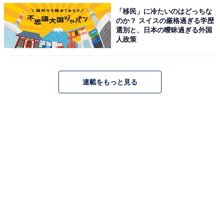
「移民」に冷たいのはどっちな
のか？ スイスの厳格過ぎる学歴
選別と、日本の曖昧過ぎる外国
人政策
連載をもっと見る