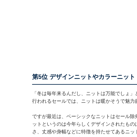
第5位 デザインニットやカラーニット
「冬は毎年来るんだし、ニットは万能でしょ」
行われるセールでは、ニットは暖かそうで魅力
ですが最近は、ベーシックなニットはセール除
ットというのは今年らしくデザインされたもの
さ、丈感や身幅などに特徴を持たせてあるニッ