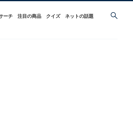
サーチ
注目の商品
クイズ
ネットの話題