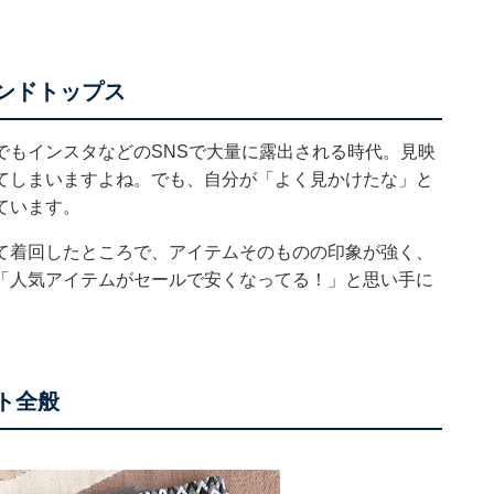
レンドトップス
でもインスタなどのSNSで大量に露出される時代。見映
てしまいますよね。でも、自分が「よく見かけたな」と
ています。
て着回したところで、アイテムそのものの印象が強く、
「人気アイテムがセールで安くなってる！」と思い手に
ト全般