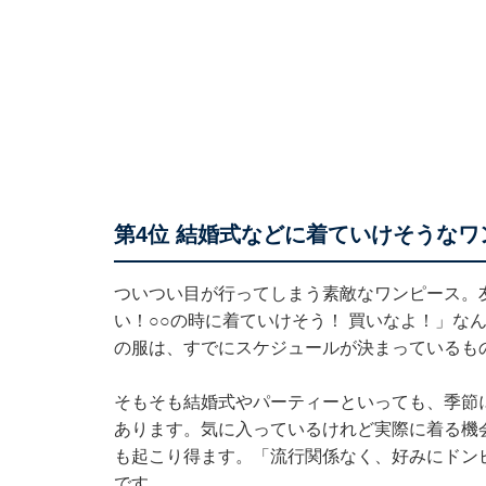
第4位 結婚式などに着ていけそうなワ
ついつい目が行ってしまう素敵なワンピース。
い！○○の時に着ていけそう！ 買いなよ！」な
の服は、すでにスケジュールが決まっているも
そもそも結婚式やパーティーといっても、季節
あります。気に入っているけれど実際に着る機
も起こり得ます。「流行関係なく、好みにドン
です。