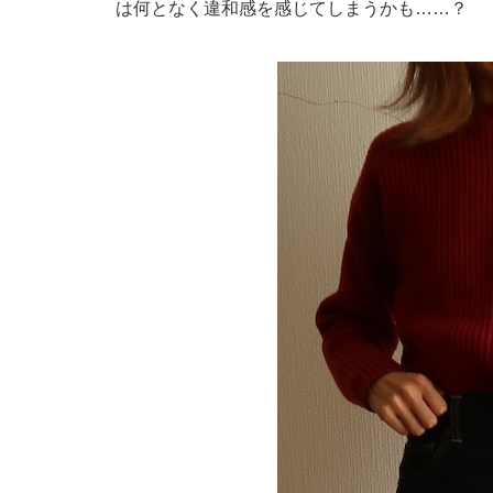
は何となく違和感を感じてしまうかも……？