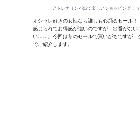
アドレナリンが出て楽しいショッピング！ 
オシャレ好きの女性なら誰しも心踊るセール！
感じられてお得感が強いのですが、出番がない
い……。今回は冬のセールで買いがちですが、
でご紹介します。