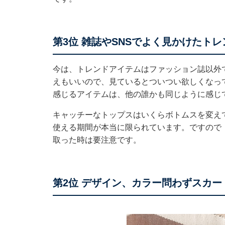
第3位 雑誌やSNSでよく見かけたト
今は、トレンドアイテムはファッション誌以外
えもいいので、見ているとついつい欲しくなっ
感じるアイテムは、他の誰かも同じように感じ
キャッチーなトップスはいくらボトムスを変え
使える期間が本当に限られています。ですので
取った時は要注意です。
第2位 デザイン、カラー問わずスカー