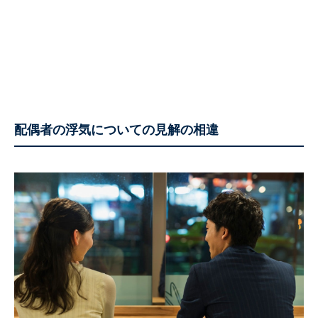
配偶者の浮気についての見解の相違