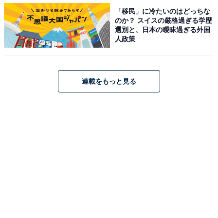
「移民」に冷たいのはどっちな
のか？ スイスの厳格過ぎる学歴
選別と、日本の曖昧過ぎる外国
人政策
連載をもっと見る
高級感のあるパッケージがギフトにも最適！フレ
ーバートリュフ