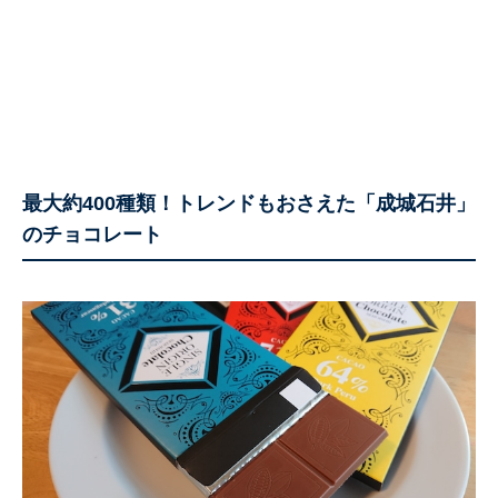
最大約400種類！トレンドもおさえた「成城石井」
のチョコレート