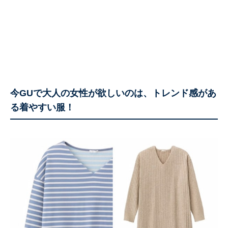
今GUで大人の女性が欲しいのは、トレンド感があ
る着やすい服！