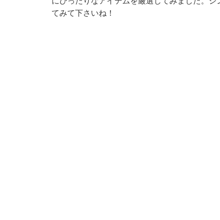
にぴったりなアイテムを厳選してみました。シ
てみて下さいね！