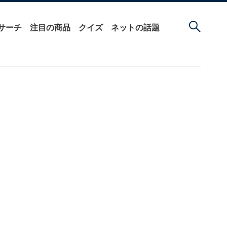
サーチ
注目の商品
クイズ
ネットの話題