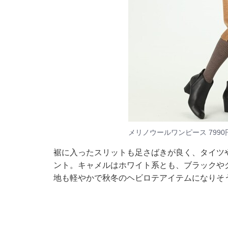
メリノウールワンピース 799
裾に入ったスリットも足さばきが良く、タイツ
ント。キャメルはホワイト系とも、ブラックや
地も軽やかで秋冬のヘビロテアイテムになりそ