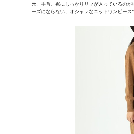
元、手首、裾にしっかりリブが入っているのが
ーズにならない、オシャレなニットワンピース