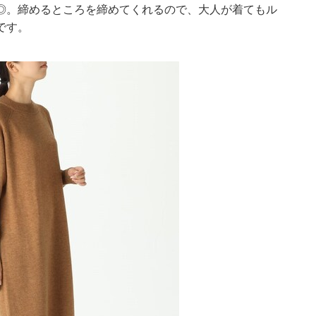
◎。締めるところを締めてくれるので、大人が着てもル
です。