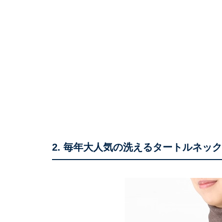
2. 毎年大人気の洗えるタートルネッ