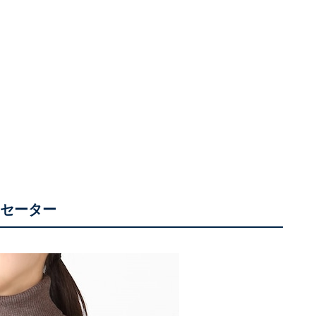
クセーター