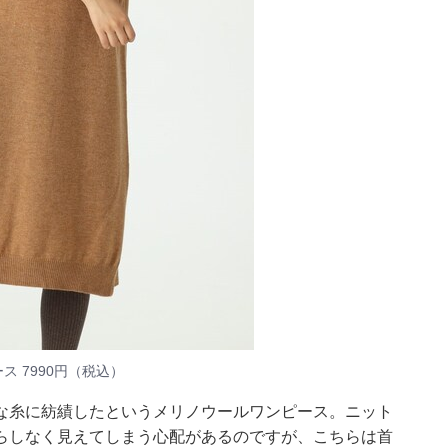
ス 7990円（税込）
な糸に紡績したというメリノウールワンピース。ニット
らしなく見えてしまう心配があるのですが、こちらは首