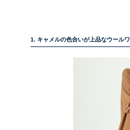
1. キャメルの色合いが上品なウール