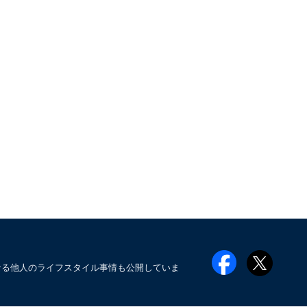
なる他人のライフスタイル事情も公開していま