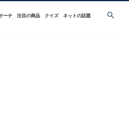
サーチ
注目の商品
クイズ
ネットの話題