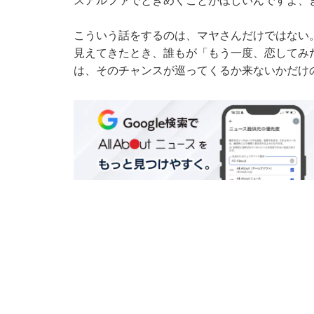
スアルファでときめくことがほしいんですよ、
こういう話をするのは、マヤさんだけではない
見えてきたとき、誰もが「もう一度、恋してみ
は、そのチャンスが巡ってくるか来ないかだけ