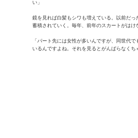
い」
鏡を見れば白髪もシワも増えている。以前だっ
蓄積されていく。毎年、前年のスカートがはけ
「パート先には女性が多いんですが、同世代で
いるんですよね。それを見るとがんばらなくち