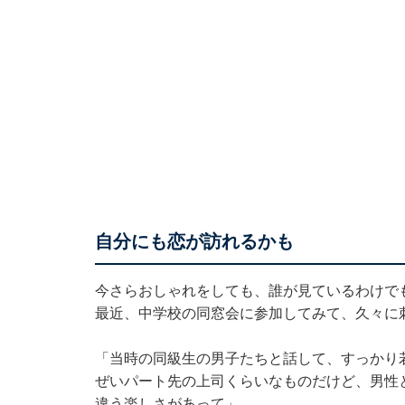
自分にも恋が訪れるかも
今さらおしゃれをしても、誰が見ているわけで
最近、中学校の同窓会に参加してみて、久々に
「当時の同級生の男子たちと話して、すっかり
ぜいパート先の上司くらいなものだけど、男性
違う楽しさがあって」