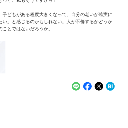
きっと。私もそうですから」
。子どもがある程度大きくなって、自分の老いが確実に
たい」と感じるのかもしれない。人が不倫するかどうか
のことではないだろうか。