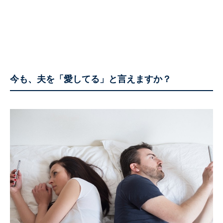
今も、夫を「愛してる」と言えますか？