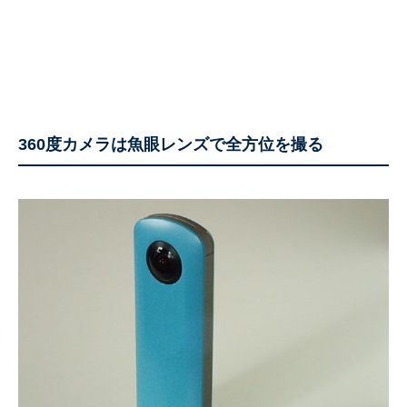
360度カメラは魚眼レンズで全方位を撮る