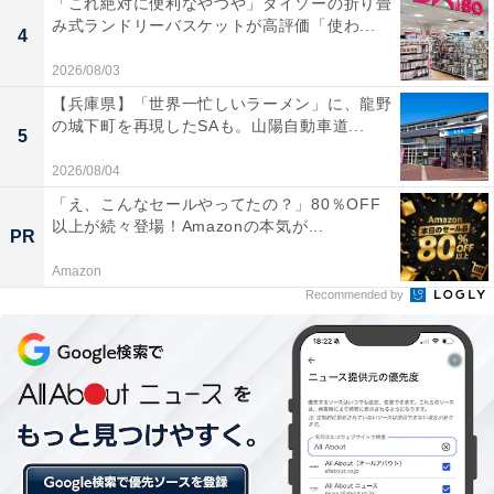
「これ絶対に便利なやつや」ダイソーの折り畳
後の競馬界をリードする存在となります。
み式ランドリーバスケットが高評価「使わ...
4
2026/08/03
現役最強馬候補を決める重要な一戦となるオークス。ど
【兵庫県】「世界一忙しいラーメン」に、龍野
の城下町を再現したSAも。山陽自動車道...
んな馬が出るか気になりますよね。そこで、5月6日
5
（日）に発表された最終登録馬の中から注目馬3頭を紹
2026/08/04
介します。
「え、こんなセールやってたの？」80％OFF
以上が続々登場！Amazonの本気が...
PR
Amazon
Recommended by