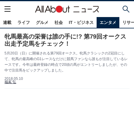
連載
ライフ
グルメ
社会
IT・ビジネス
エンタメ
リサ
牝馬最高の栄誉は誰の手に!? 第79回オークス
出走予定馬をチェック！
5月20日（日）に開催される第79回オークス。牝馬クラシックの2冠目にし
て、牝馬の最高峰のG1レースなだけに競馬ファンなら誰もが注目しているレ
ースです。今年は最終登録の時点で20頭の馬がエントリーしましたが、その
中で注目馬をピックアップしました。
2018.05.10
福嶌 弘