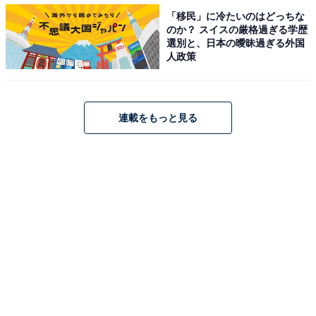
「移民」に冷たいのはどっちな
ってからの末脚が異次元。まるで他馬が止まっているか
のか？ スイスの厳格過ぎる学歴
のような伸び脚を見せ、先に抜け出したラッキーライラ
選別と、日本の曖昧過ぎる外国
人政策
ックをあっさりと交わして快勝。牝馬1冠目をモノにし
ました。
連載をもっと見る
マイル戦で抜群の切れ味を見せ、圧倒的な適性を見せて
いたため、「距離延長」となるオークスでどう出るか不
安視されています。しかし、過去10年で桜花賞馬のオー
クス成績は9頭が出走し［3・1・1・4］。着外4頭のう
ち、2頭は僅差の4着とそこまで大負けしていません。ク
ラシック2冠に向けて視界良好と言えます。