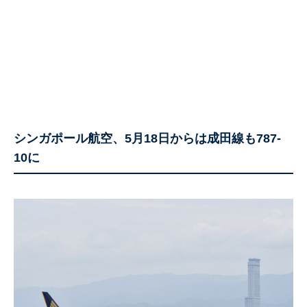
シンガポール航空、5月18日からは成田線も787-
10に