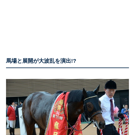
馬場と展開が大波乱を演出!?