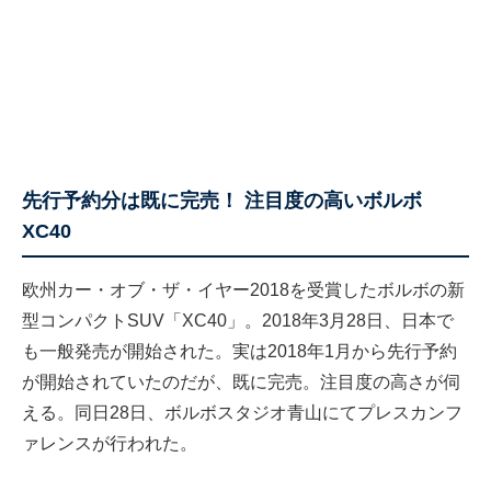
先行予約分は既に完売！ 注目度の高いボルボ
XC40
欧州カー・オブ・ザ・
イヤー2018を受賞したボルボの新
型コンパクトSUV「
XC40」。2018年3月28日、
日本で
も一般発売が開始された。
実は2018年1月から先行予約
が開始されていたのだが、
既に完売。注目度の高さが伺
える。同日28日、
ボルボスタジオ青山にてプレスカンフ
ァレンスが行われた。