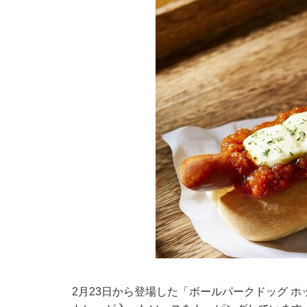
2月23日から登場した「ボールパークドッグ ホ