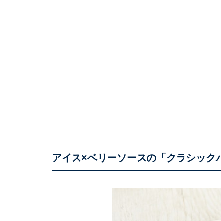
アイス×ベリーソースの「クラシック