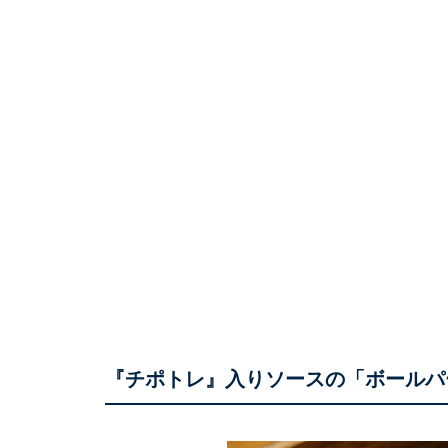
『チポトレ』入りソースの「ボールパ