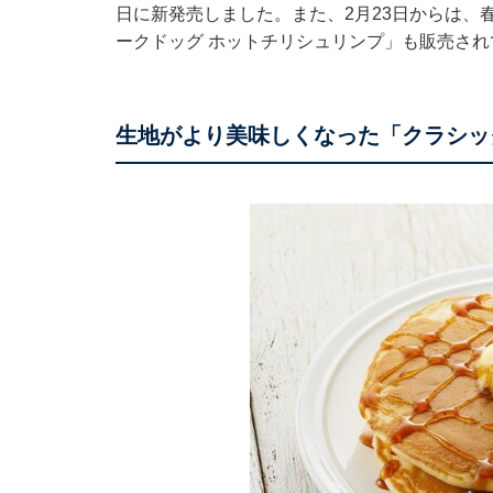
日に新発売しました。また、2月23日からは、
ークドッグ ホットチリシュリンプ」も販売され
生地がより美味しくなった「クラシッ