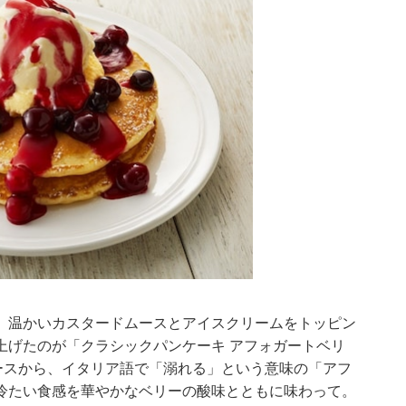
、温かいカスタードムースとアイスクリームをトッピン
上げたのが「クラシックパンケーキ アフォガートベリ
ースから、イタリア語で「溺れる」という意味の「アフ
冷たい食感を華やかなベリーの酸味とともに味わって。