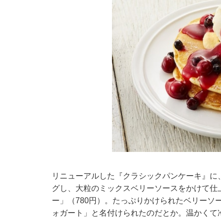
リニューアルした『クラシックパンケーキ』に
グし、大粒のミックスベリーソースをかけて仕
ー」（780円）。たっぷりかけられたベリーソ
ォガート」と名付けられたのだとか。温かくて