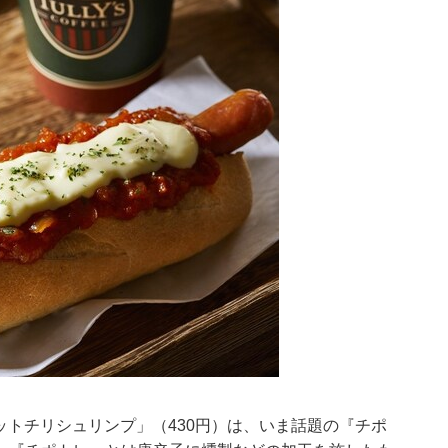
ットチリシュリンプ」（430円）は、いま話題の『チポ