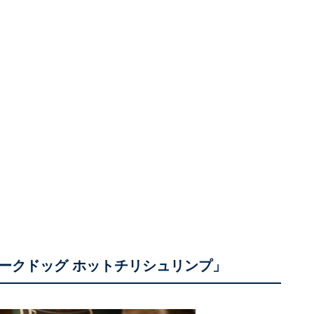
ークドッグ ホットチリシュリンプ」