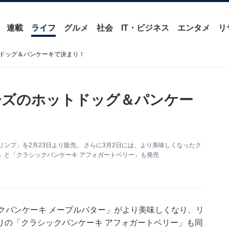
連載
ライフ
グルメ
社会
IT・ビジネス
エンタメ
リ
ドッグ＆パンケーキで決まり！
ーズのホットドッグ＆パンケー
ンプ」を2月23日より販売。 さらに3月2日には、より美味しくなったク
」と「クラシックパンケーキ アフォガートベリー」も発売
クパンケーキ メープルバター」がより美味しくなり、リ
りの「クラシックパンケーキ アフォガートベリー」も同