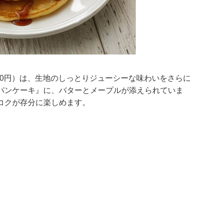
50円）は、生地のしっとりジューシーな味わいをさらに
パンケーキ』に、バターとメープルが添えられていま
コクが存分に楽しめます。