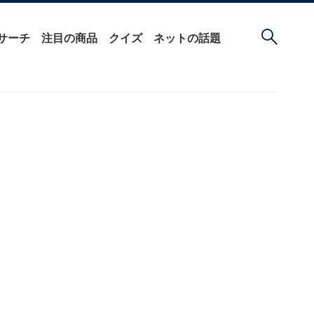
サーチ
注目の商品
クイズ
ネットの話題