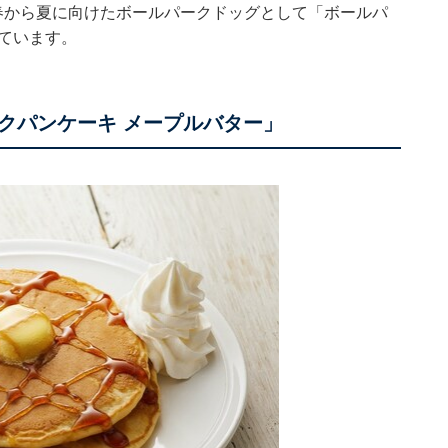
春から夏に向けたボールパークドッグとして「ボールパ
ています。
クパンケーキ メープルバター」