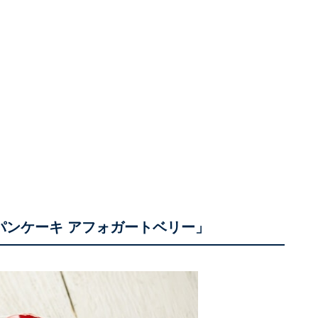
パンケーキ アフォガートベリー」