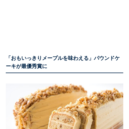
「おもいっきりメープルを味わえる」パウンドケ
ーキが最優秀賞に