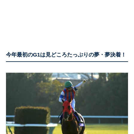
今年最初のG1は見どころたっぷりの夢・夢決着！