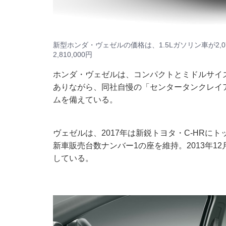
新型ホンダ・ヴェゼルの価格は、1.5Lガソリン車が2,075,0
2,810,000円
ホンダ・ヴェゼルは、コンパクトとミドルサイ
ありながら、同社自慢の「センタータンクレイ
ムを備えている。
ヴェゼルは、2017年は新鋭トヨタ・C-HRにト
新車販売台数ナンバー1の座を維持。2013年12月
している。