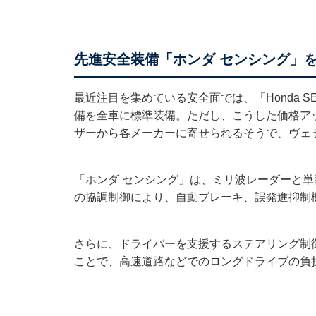
先進安全装備「ホンダ センシング」
最近注目を集めている安全面では、「Honda S
備を全車に標準装備。ただし、こうした価格ア
ザーから各メーカーに寄せられるそうで、ヴェ
「ホンダ センシング」は、ミリ波レーダーと
の協調制御により、自動ブレーキ、誤発進抑制
さらに、ドライバーを支援するステアリング制
ことで、高速道路などでのロングドライブの負