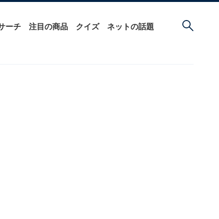
サーチ
注目の商品
クイズ
ネットの話題