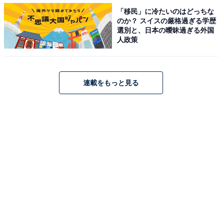
「移民」に冷たいのはどっちな
のか？ スイスの厳格過ぎる学歴
選別と、日本の曖昧過ぎる外国
人政策
連載をもっと見る
ヒバの木扉を開け入る玄関で靴を脱ぐ