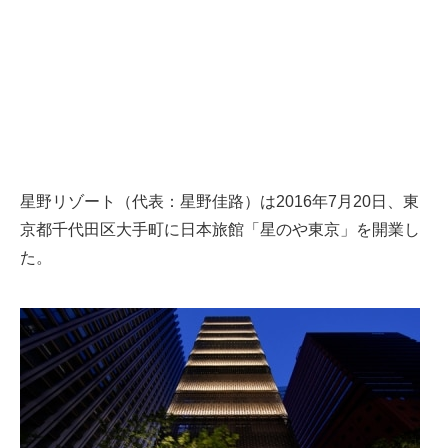
星野リゾート（代表：星野佳路）は2016年7月20日、東
京都千代田区大手町に日本旅館「星のや東京」を開業し
た。