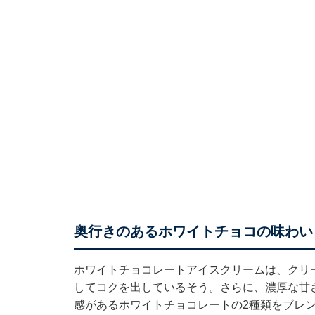
奥行きのあるホワイトチョコの味わい
ホワイトチョコレートアイスクリームは、クリ
してコクを出しているそう。さらに、濃厚な甘
感があるホワイトチョコレートの2種類をブレ