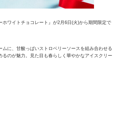
ホワイトチョコレート』が2月6日(火)から期間限定で
ームに、甘酸っぱいストロベリーソースを組み合わせる
めるのが魅力。見た目も春らしく華やかなアイスクリー