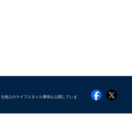
なる他人のライフスタイル事情も公開していま