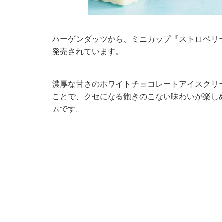
ハーゲンダッツから、ミニカップ『ストロベリー
発売されています。
濃厚な甘さのホワイトチョコレートアイスクリ
ことで、クセになる飽きのこない味わいが楽し
ムです。