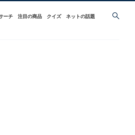
サーチ
注目の商品
クイズ
ネットの話題