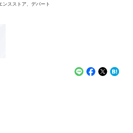
エンスストア、デパート