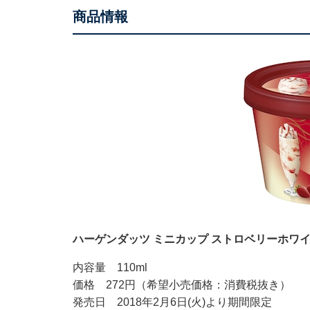
商品情報
ハーゲンダッツ ミニカップ ストロベリーホワ
内容量 110ml
価格 272円（希望小売価格：消費税抜き）
発売日 2018年2月6日(火)より期間限定