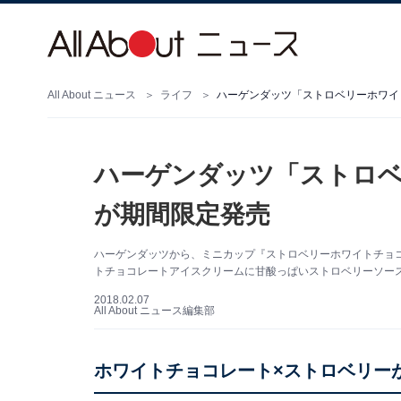
All About ニュース
ライフ
ハーゲンダッツ「ストロベリーホワイ
ハーゲンダッツ「ストロ
が期間限定発売
ハーゲンダッツから、ミニカップ『ストロベリーホワイトチョコ
トチョコレートアイスクリームに甘酸っぱいストロベリーソー
2018.02.07
All About ニュース編集部
ホワイトチョコレート×ストロベリー