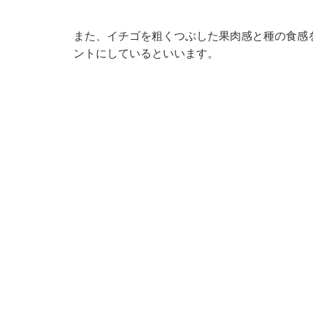
また、イチゴを粗くつぶした果肉感と種の食感
ントにしているといいます。