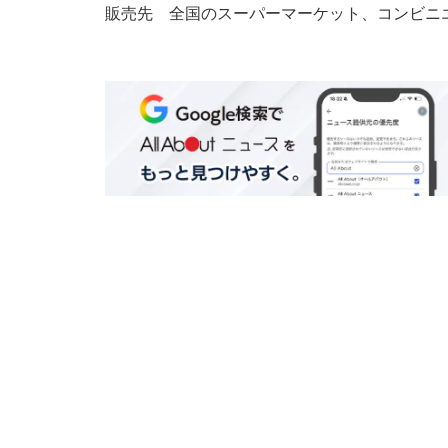
販売先 全国のスーパーマーケット、コンビニ