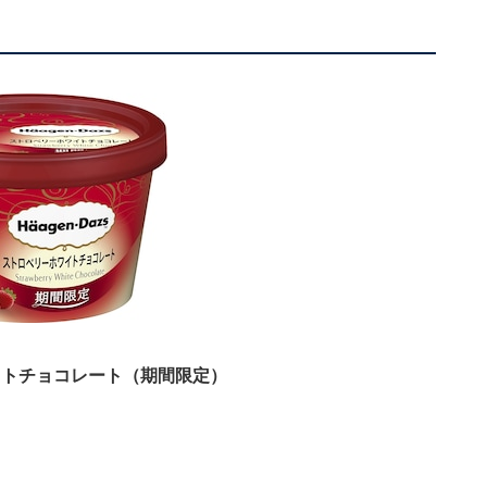
イトチョコレート（期間限定）