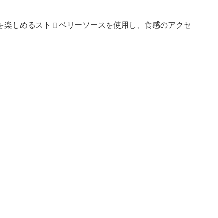
を楽しめるストロベリーソースを使用し、食感のアクセ