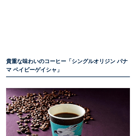
貴重な味わいのコーヒー「シングルオリジン パナ
マ ベイビーゲイシャ」