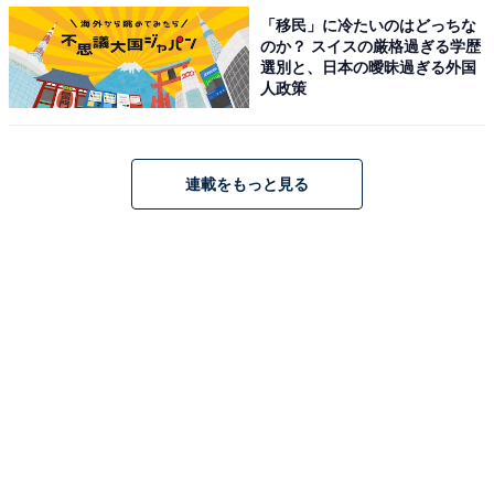
「移民」に冷たいのはどっちな
のか？ スイスの厳格過ぎる学歴
選別と、日本の曖昧過ぎる外国
人政策
連載をもっと見る