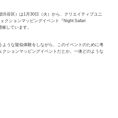
渋谷区）は1月30日（火）から、クリエイティブユニ
クションマッピングイベント『Night Safari
”』を特別開催しています。
うような疑似体験をしながら、このイベントのために考
ェクションマッピングイベントだとか。一体どのような