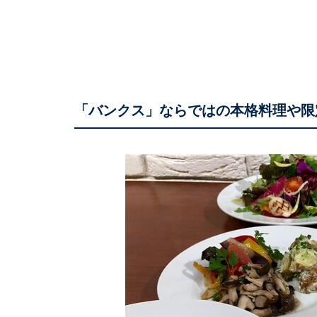
「バンクス」ならではの本格料理や限