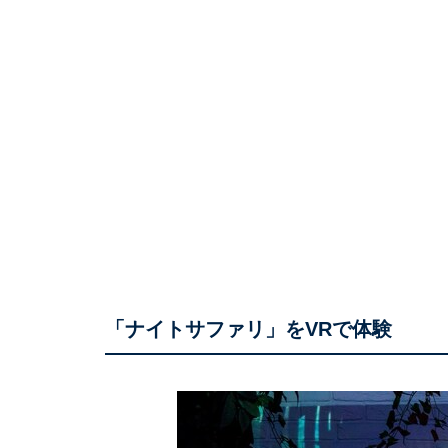
「ナイトサファリ」をVRで体験