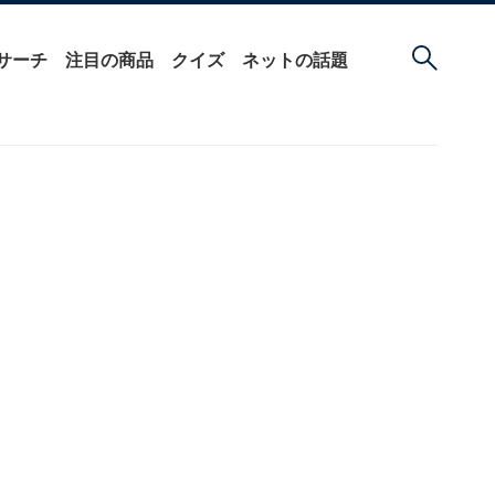
サーチ
注目の商品
クイズ
ネットの話題