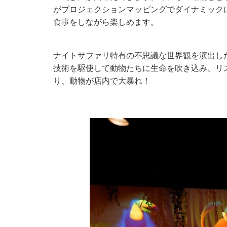
がプロジェクションマッピングでダイナミック
食事をしながら楽しめます。
ナイトサファリ特有の不思議な世界観を演出したの
技術を駆使して動物たちに生命を吹き込み、リ
り、動物が店内で大暴れ！