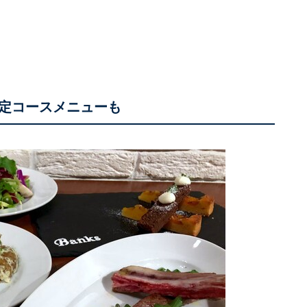
定コースメニューも