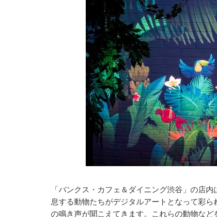
「バンクス・カフェ＆ダイニング渋谷」の店内
息する動物たちがデジタルアートとなって彩られ
の鳴き声が聞こえてきます。これらの動物など