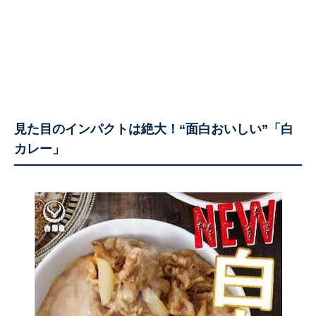
見た目のインパクトは絶大！“面白おいしい”「白
カレー」