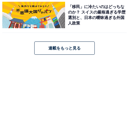
「移民」に冷たいのはどっちな
のか？ スイスの厳格過ぎる学歴
選別と、日本の曖昧過ぎる外国
人政策
連載をもっと見る