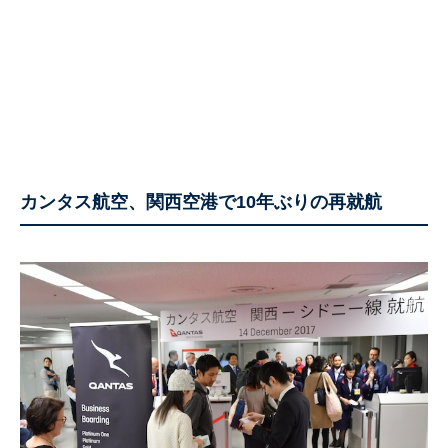
カンタス航空、関西空港で10年ぶりの再就航