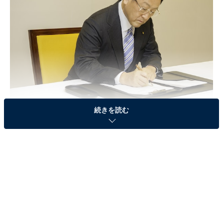
続きを読む