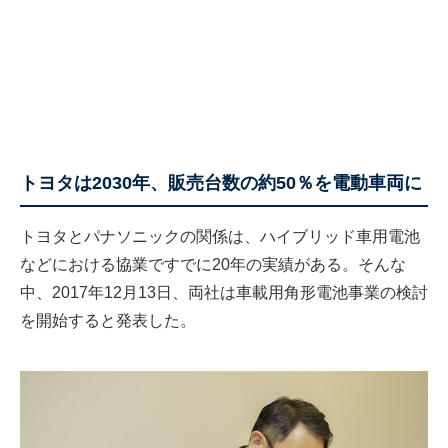
トヨタは2030年、販売台数の約50％を電動車両に
トヨタとパナソニックの関係は、ハイブリッド車用電池
などにおける協業ですでに20年の実績がある。そんな
中、2017年12月13日、両社は車載用角形電池事業の検討
を開始すると発表した。