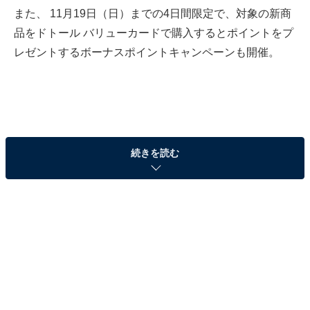
また、 11月19日（日）までの4日間限定で、対象の新商
品をドトール バリューカードで購入するとポイントをプ
レゼントするボーナスポイントキャンペーンも開催。
続きを読む