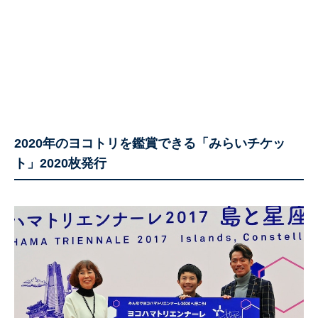
2020年のヨコトリを鑑賞できる「みらいチケッ
ト」2020枚発行