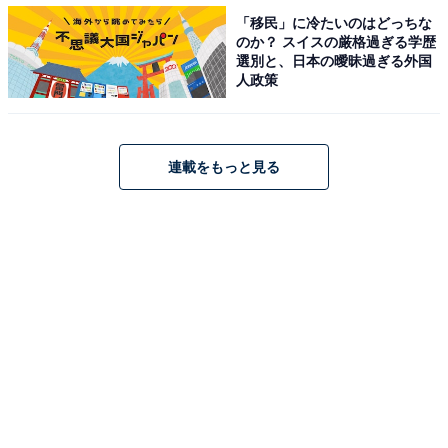
「移民」に冷たいのはどっちな
のか？ スイスの厳格過ぎる学歴
選別と、日本の曖昧過ぎる外国
人政策
連載をもっと見る