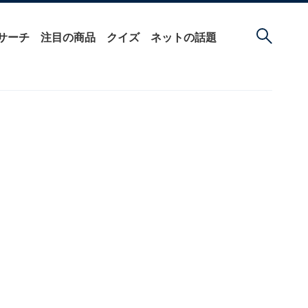
サーチ
注目の商品
クイズ
ネットの話題