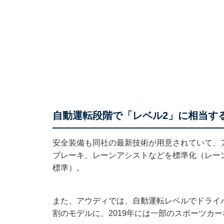
自動運転段階で「レベル2」に相当す
安全装備も同社の最新技術が用意されていて、
ブレーキ、レーンアシストなどを標準化（レーン
標準）。
また、アウディでは、自動運転レベルでドライバ
割のモデルに、2019年には一部のスポーツカ