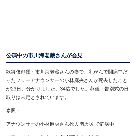
公演中の市川海老蔵さんが会見
歌舞伎俳優・市川海老蔵さんの妻で、乳がんで闘病中だ
ったフリーアナウンサーの小林麻央さんが死去したこと
が23日、分かりました。34歳でした。葬儀・告別式の日
取りは未定とされています。
参照：
アナウンサーの小林麻央さん死去 乳がんで闘病中