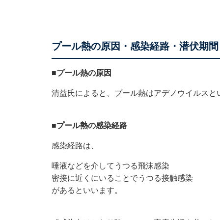
プール熱の原因・感染経路・潜伏期間
■プール熱の原因
清益氏によると、プール熱はアデノウイルスと
■プール熱の感染経路
感染経路は、
唾液などを介してうつる飛沫感染
密接に近くにいることでうつる接触感染
があるといいます。