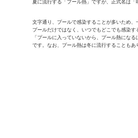
夏に流行する「プール熱」ですが、正式名は「
文字通り、プールで感染することが多いため、
プールだけではなく、いつでもどこでも感染す
「プールに入っていないから、プール熱になる
です。なお、プール熱は冬に流行することもあ