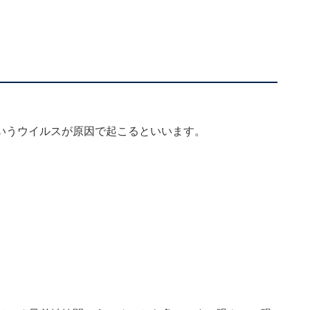
いうウイルスが原因で起こるといいます。