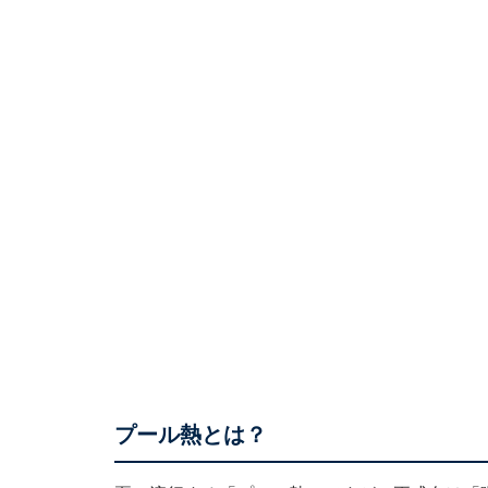
プール熱とは？