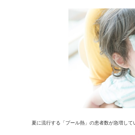
夏に流行する「プール熱」の患者数が急増して