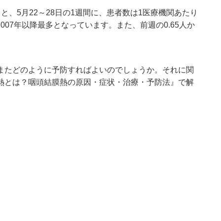
ると
、5月22～28日の1週間に、患者数は1医療機関あたり
007年以降最多となっています。また、前週の0.65人か
またどのように予防すればよいのでしょうか。それに関
熱とは？咽頭結膜熱の原因・症状・治療・予防法
』で解