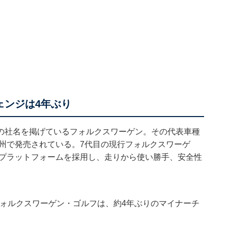
ェンジは4年ぶり
の社名を掲げているフォルクスワーゲン。その代表車種
欧州で発売されている。7代目の現行フォルクスワーゲ
ルプラットフォームを採用し、走りから使い勝手、安全性
型フォルクスワーゲン・ゴルフは、約4年ぶりのマイナーチ