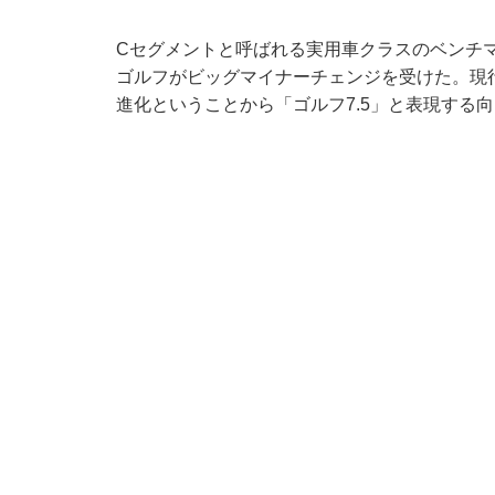
Cセグメントと呼ばれる実用車クラスのベンチ
ゴルフがビッグマイナーチェンジを受けた。現
進化ということから「ゴルフ7.5」と表現する