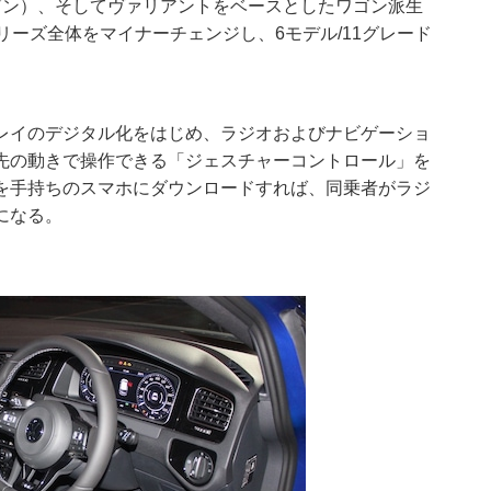
ゴン）、そしてヴァリアントをベースとしたワゴン派生
リーズ全体をマイナーチェンジし、6モデル/11グレード
レイのデジタル化をはじめ、ラジオおよびナビゲーショ
先の動きで操作できる「ジェスチャーコントロール」を
を手持ちのスマホにダウンロードすれば、同乗者がラジ
になる。