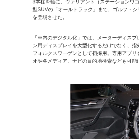
3本柱を軸に、ヴァリアント（ステーションワ
型SUVの「オールトラック」まで、ゴルフ・シ
を登場させた。
「車内のデジタル化」では、メーターディスプ
ン用ディスプレイを大型化するだけでなく、指
フォルクスワーゲンとして初採用。専用アプリ
オや各メディア、ナビの目的地検索なども可能