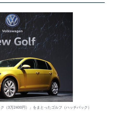
ク（3万2400円）」をまとったゴルフ（ハッチバック）