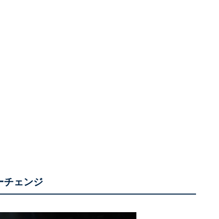
ーチェンジ