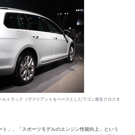
ールトラック（ヴァリアントをベースとしたワゴン派生クロスオ
ート」、「スポーツモデルのエンジン性能向上」という