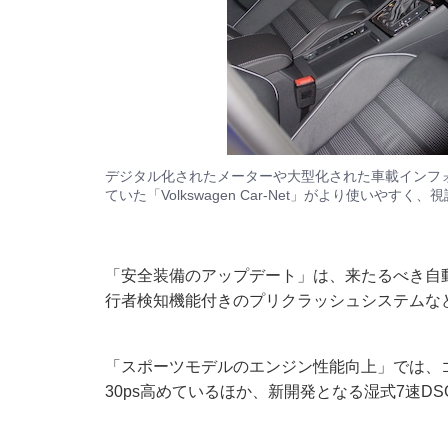
デジタル化されたメーターや大型化された車載インフ
ていた「Volkswagen Car-Net」がより使いやすく
「安全装備のアップデート」は、来たるべき自
行者検知機能付きのプリクラッシュシステムな
「スポーツモデルのエンジン性能向上」では、ゴルフ
30ps高めているほか、新開発となる湿式7速D