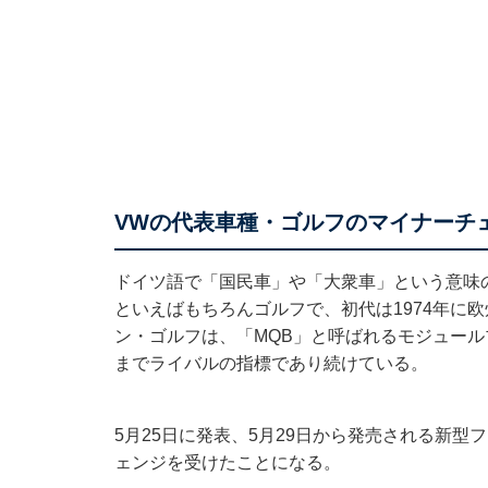
VWの代表車種・ゴルフのマイナーチ
ドイツ語で「国民車」や「大衆車」という意味
といえばもちろんゴルフで、初代は1974年に
ン・ゴルフは、「MQB」と呼ばれるモジュー
までライバルの指標であり続けている。
5月25日に発表、5月29日から発売される新
ェンジを受けたことになる。