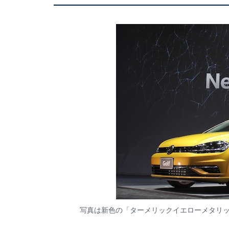
写真は新色の「ターメリックイエローメタリッ