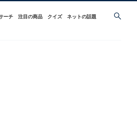
サーチ
注目の商品
クイズ
ネットの話題