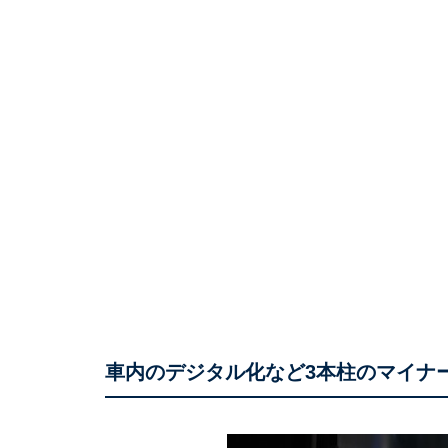
車内のデジタル化など3本柱のマイナ