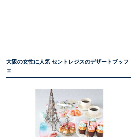
大阪の女性に人気 セントレジスのデザートブッフ
ェ