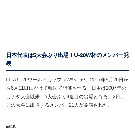
日本代表は5大会ぶり出場！U-20W杯のメンバー発
表
FIFA U-20ワールドカップ（W杯）が、2017年5月20日か
ら6月11日にかけて韓国で開催される。日本は2007年の
カナダ大会以来、5大会ぶり9度目の出場となる。2日、
この大会に出場するメンバー21人が発表された。
■GK