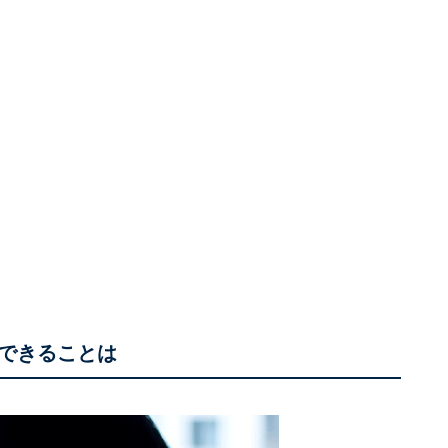
できることは