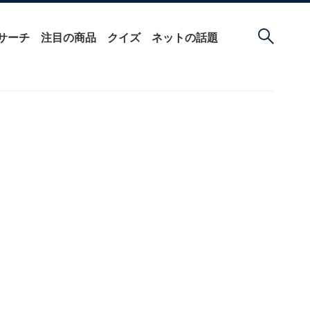
サーチ
注目の商品
クイズ
ネットの話題