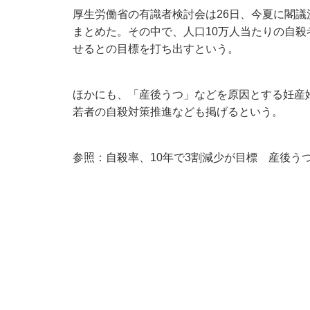
厚生労働省の有識者検討会は26日、今夏に閣
まとめた。その中で、人口10万人当たりの自殺者
せるとの目標を打ち出すという。
ほかにも、「産後うつ」などを原因とする妊産
若者の自殺対策推進なども掲げるという。
参照：
自殺率、10年で3割減少が目標 産後う