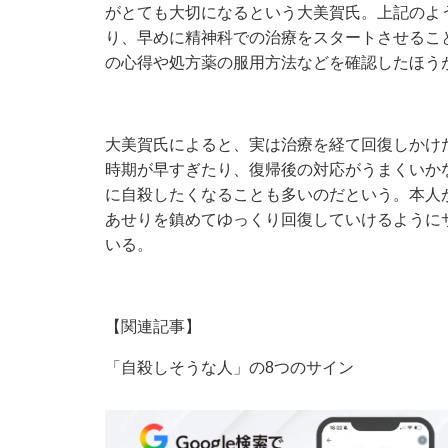
がとても大切になるという大美賀氏。上記のよ
り、早めに精神科での治療をスタートさせるこ
の心得や処方薬の服用方法などを確認したほう
大美賀氏によると、実は治療を経て回復しかけ
時期が早すぎたり、復帰後の対応がうまくいか
に自殺したくなることも多いのだという。本人
あせりを鎮めてゆっくり回復していけるように
いる。
【関連記事】
「自殺しそうな人」の8つのサイン