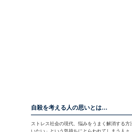
自殺を考える人の思いとは…
ストレス社会の現代、悩みをうまく解消する方
いたい」という気持ちにとらわれてしまう人々