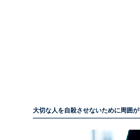
大切な人を自殺させないために周囲が