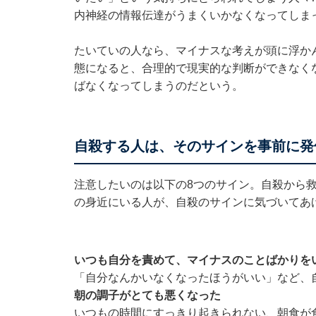
内神経の情報伝達がうまくいかなくなってしま
たいていの人なら、マイナスな考えが頭に浮か
態になると、合理的で現実的な判断ができなく
ばなくなってしまうのだという。
自殺する人は、そのサインを事前に発
注意したいのは以下の8つのサイン。自殺から
の身近にいる人が、自殺のサインに気づいてあ
いつも自分を責めて、マイナスのことばかりを
「自分なんかいなくなったほうがいい」など
朝の調子がとても悪くなった
いつもの時間にすっきり起きられない、朝食