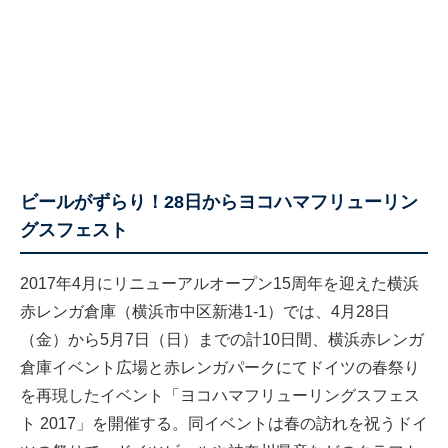
ビールがずらり！28日からヨコハマフリューリン
グスフェスト
2017年4月にリニューアルオープン15周年を迎えた横浜
赤レンガ倉庫（横浜市中区新港1-1）では、4月28日
（金）から5月7日（日）までの計10日間、横浜赤レンガ
倉庫イベント広場と赤レンガパークにてドイツの春祭り
を再現したイベント「ヨコハマフリューリングスフェス
ト 2017」を開催する。同イベントは春の訪れを祝うドイ