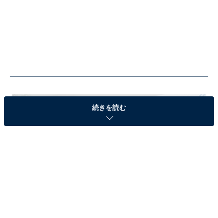
続きを読む