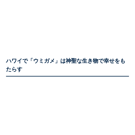
ハワイで「ウミガメ」は神聖な生き物で幸せをも
たらす