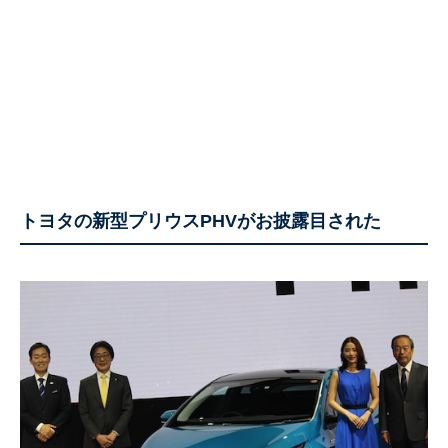
トヨタの新型プリウスPHVがお披露目された