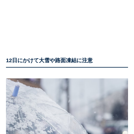
12日にかけて大雪や路面凍結に注意