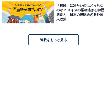
「移民」に冷たいのはどっちな
のか？ スイスの厳格過ぎる学歴
選別と、日本の曖昧過ぎる外国
人政策
連載をもっと見る
それでは、冬用タイヤを持ち合わせていないドライバー
で、どうしても車で外出しなければならない時にはどう
すればよいだろうか。日本カーオブザイヤー選考委員を
務めたこともある加藤久美子氏は『