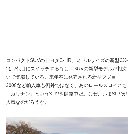
コンパクトSUVのトヨタC-HR、ミドルサイズの新型CX-
5は2代目にスイッチするなど、SUVの新型モデルが相次
いで登場している。来年春に発売される新型プジョー
3008など輸入車も例外ではなく、あのロールスロイスも
「カリナン」というSUVを開発中だ。なぜ、いまSUVが
人気なのだろうか。