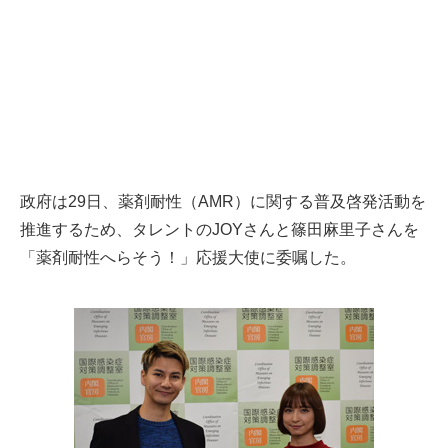
政府は29日、薬剤耐性（AMR）に関する普及啓発活動を
推進するため、タレントのJOYさんと篠田麻里子さんを
「薬剤耐性へらそう！」応援大使に委嘱した。