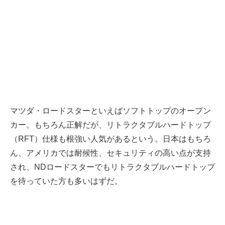
マツダ・ロードスターといえばソフトトップのオープン
カー。もちろん正解だが、リトラクタブルハードトップ
（RFT）仕様も根強い人気があるという。日本はもちろ
ん、アメリカでは耐候性、セキュリティの高い点が支持
され、NDロードスターでもリトラクタブルハードトップ
を待っていた方も多いはずだ。