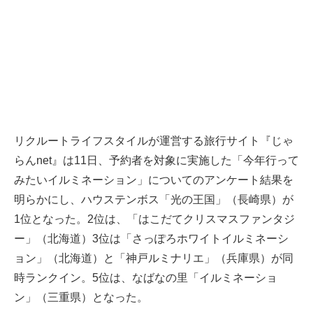
リクルートライフスタイルが運営する旅行サイト『じゃ
らんnet』は11日、予約者を対象に実施した「今年行って
みたいイルミネーション」についてのアンケート結果を
明らかにし、ハウステンボス「光の王国」（長崎県）が
1位となった。2位は、「はこだてクリスマスファンタジ
ー」（北海道）3位は「さっぽろホワイトイルミネーシ
ョン」（北海道）と「神戸ルミナリエ」（兵庫県）が同
時ランクイン。5位は、なばなの里「イルミネーショ
ン」（三重県）となった。