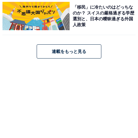
「移民」に冷たいのはどっちな
のか？ スイスの厳格過ぎる学歴
選別と、日本の曖昧過ぎる外国
人政策
連載をもっと見る