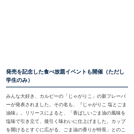
発売を記念した食べ放題イベントも開催（ただし
学生のみ）
みんな大好き、カルビーの「じゃがりこ」の新フレーバ
ーが発表されました。その名も、『じゃがりこ 塩とごま
油味』。リリースによると、「香ばしいごま油の風味を
塩味で引き立て、後引く味わいに仕上げました。カップ
を開けるとすぐに広がる、ごま油の香りが特長」とのこ