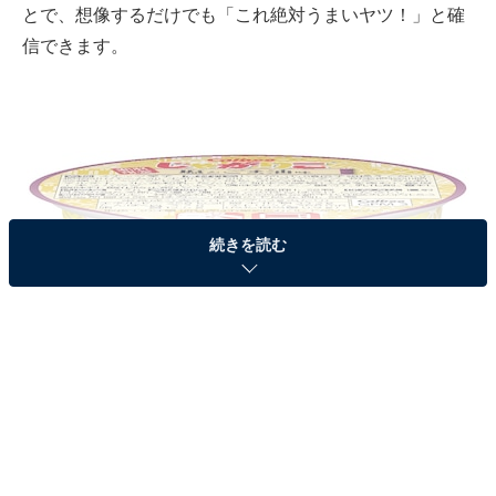
とで、想像するだけでも「これ絶対うまいヤツ！」と確
信できます。
続きを読む