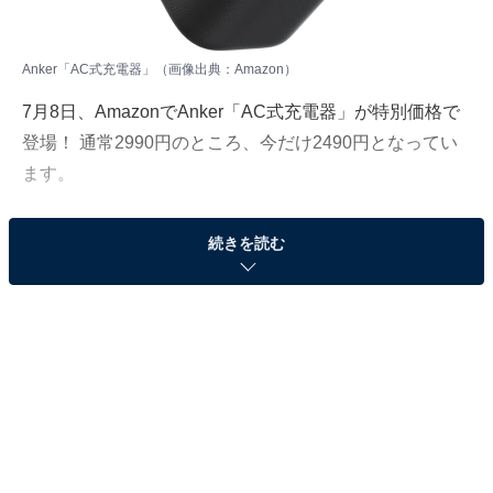
Anker「AC式充電器」（画像出典：Amazon）
7月8日、AmazonでAnker「AC式充電器」が特別価格で
登場！ 通常2990円のところ、今だけ2490円となってい
ます。
そのほかにも注目の商品がラインナップされているの
続きを読む
で、あわせて紹介していきましょう。
Amazonで商品を見る